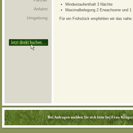
Partner
Mindestaufenthalt 3 Nächte
Anfahrt
Maximalbelegung 2 Erwachsene und 1 
Umgebung
Für ein Frühstück empfehlen wir das nahe
Bei Anfragen melden Sie sich bitte bei Frau Krüge